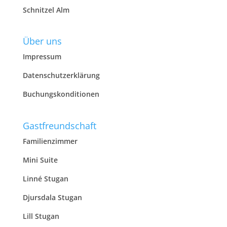
Schnitzel Alm
Über uns
Impressum
Datenschutzerklärung
Buchungskonditionen
Gastfreundschaft
Familienzimmer
Mini Suite
Linné Stugan
Djursdala Stugan
Lill Stugan