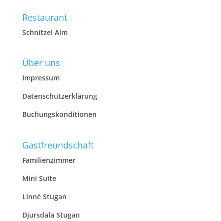
Restaurant
Schnitzel Alm
Über uns
Impressum
Datenschutzerklärung
Buchungskonditionen
Gastfreundschaft
Familienzimmer
Mini Suite
Linné Stugan
Djursdala Stugan