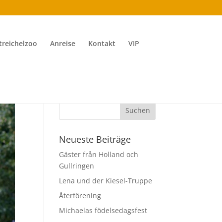
treichelzoo
Anreise
Kontakt
VIP
Neueste Beiträge
Gäster från Holland och
Gullringen
Lena und der Kiesel-Truppe
Återförening
Michaelas födelsedagsfest