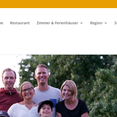
me
Restaurant
Zimmer & Ferienhäuser
Region
S