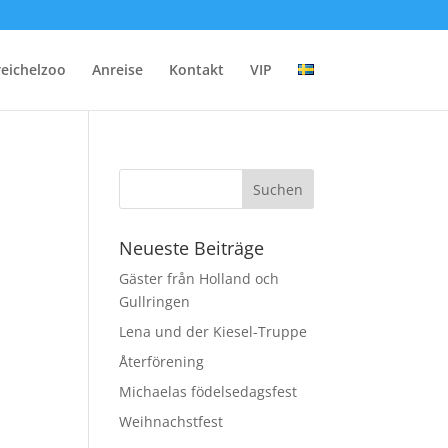
reichelzoo
Anreise
Kontakt
VIP
Neueste Beiträge
Gäster från Holland och
Gullringen
Lena und der Kiesel-Truppe
Återförening
Michaelas födelsedagsfest
Weihnachstfest