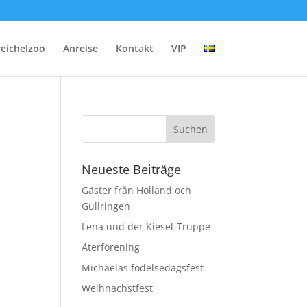
reichelzoo
Anreise
Kontakt
VIP
Neueste Beiträge
Gäster från Holland och
Gullringen
Lena und der Kiesel-Truppe
Återförening
Michaelas födelsedagsfest
Weihnachstfest