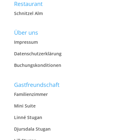
Restaurant
Schnitzel Alm
Über uns
Impressum
Datenschutzerklärung
Buchungskonditionen
Gastfreundschaft
Familienzimmer
Mini Suite
Linné Stugan
Djursdala Stugan