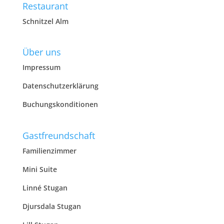
Restaurant
Schnitzel Alm
Über uns
Impressum
Datenschutzerklärung
Buchungskonditionen
Gastfreundschaft
Familienzimmer
Mini Suite
Linné Stugan
Djursdala Stugan