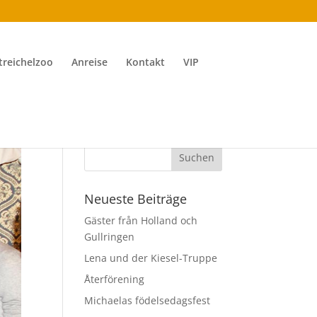
treichelzoo
Anreise
Kontakt
VIP
Neueste Beiträge
Gäster från Holland och
Gullringen
Lena und der Kiesel-Truppe
Återförening
Michaelas födelsedagsfest