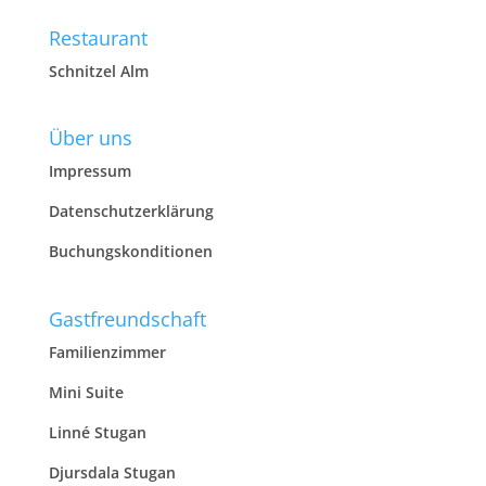
Restaurant
Schnitzel Alm
Über uns
Impressum
Datenschutzerklärung
Buchungskonditionen
Gastfreundschaft
Familienzimmer
Mini Suite
Linné Stugan
Djursdala Stugan