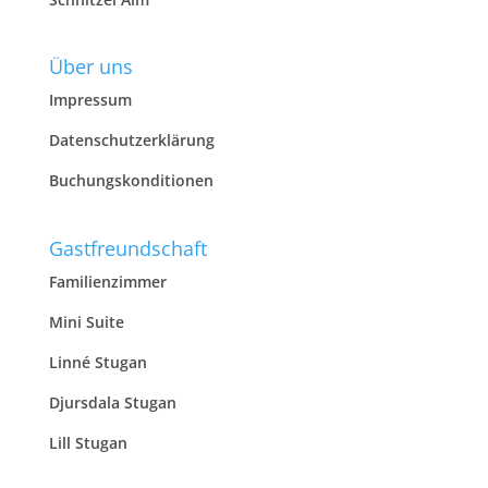
Über uns
Impressum
Datenschutzerklärung
Buchungskonditionen
Gastfreundschaft
Familienzimmer
Mini Suite
Linné Stugan
Djursdala Stugan
Lill Stugan