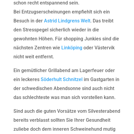
schon recht entspannend sein.
Bei Entzugserscheinungen empfiehlt sich ein
Besuch in der
Astrid Lindgrens Welt
. Das treibt
den Stresspegel sicherlich wieder in die
gewohnten Höhen. Für shopping Junkies sind die
nächsten Zentren wie
Linköping
oder Västervik
nicht weit entfernt.
Ein gemütlicher Grillabend am Lagerfeuer oder
ein leckeres
Söderhult Schnitzel
im Gastgarten in
der schwedischen Abendsonne sind auch nicht
das schlechteste was man sich vorstellen kann.
Sind auch die guten Vorsätze vom Silvesterabend
bereits verblasst sollten Sie Ihrer Gesundheit
zuliebe doch dem inneren Schweinehund mutig