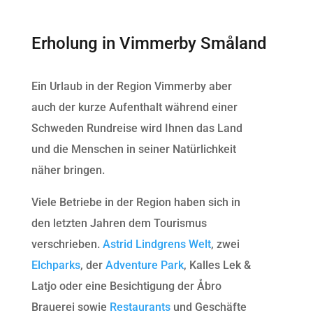
Erholung in Vimmerby Småland
Ein Urlaub in der Region Vimmerby aber
auch der kurze Aufenthalt während einer
Schweden Rundreise wird Ihnen das Land
und die Menschen in seiner Natürlichkeit
näher bringen.
Viele Betriebe in der Region haben sich in
den letzten Jahren dem Tourismus
verschrieben.
Astrid Lindgrens Welt
, zwei
Elchparks
, der
Adventure Park
, Kalles Lek &
Latjo oder eine Besichtigung der Åbro
Brauerei sowie
Restaurants
und Geschäfte