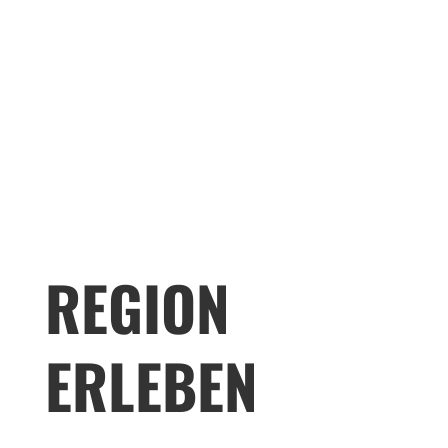
REGION
ERLEBEN