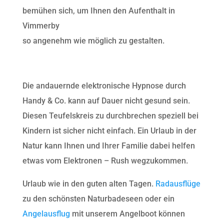
bemühen sich, um Ihnen den Aufenthalt in
Vimmerby
so angenehm wie möglich zu gestalten.
Die andauernde elektronische Hypnose durch
Handy & Co. kann auf Dauer nicht gesund sein.
Diesen Teufelskreis zu durchbrechen speziell bei
Kindern ist sicher nicht einfach. Ein Urlaub in der
Natur kann Ihnen und Ihrer Familie dabei helfen
etwas vom Elektronen – Rush wegzukommen.
Urlaub wie in den guten alten Tagen.
Radausflüge
zu den schönsten Naturbadeseen oder ein
Angelausflug
mit unserem Angelboot können