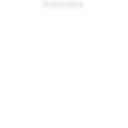
Schweden.