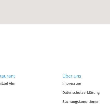
taurant
Über uns
itzel Alm
Impressum
Datenschutzerklärung
Buchungskonditionen