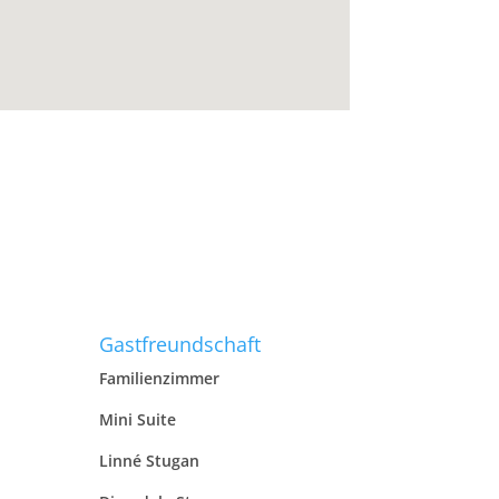
Gastfreundschaft
Familienzimmer
Mini Suite
Linné Stugan