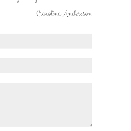
Carolina Andersson