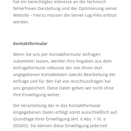
hat ein berechtigtes Interesse an der technisch
fehlerfreien Darstellung und der Optimierung seiner
Website – hierzu müssen die Server-Log-Files erfasst
werden.
Kontaktformular
Wenn Sie uns per Kontaktformular Anfragen
zukommen lassen, werden Ihre Angaben aus dem
Anfrageformular inklusive der von Ihnen dort
angegebenen Kontaktdaten zwecks Bearbeitung der
Anfrage und für den Fall von Anschlussfragen bei
uns gespeichert. Diese Daten geben wir nicht ohne
Ihre Einwilligung weiter.
Die Verarbeitung der in das Kontaktformular
eingegebenen Daten erfolgt somit ausschließlich auf
Grundlage Ihrer Einwilligung (Art. 6 Abs. 1 lit. a
DSGVO). Sie können diese Einwilligung jederzeit