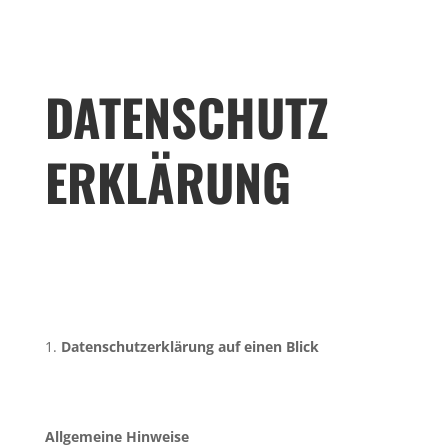
DATENSCHUTZ
ERKLÄRUNG
Datenschutzerklärung auf einen Blick
Allgemeine Hinweise