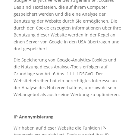
Google Analytics verwendet so genannte „Cookies“.
Das sind Textdateien, die auf Ihrem Computer
gespeichert werden und die eine Analyse der
Benutzung der Website durch Sie ermöglichen. Die
durch den Cookie erzeugten Informationen über Ihre
Benutzung dieser Website werden in der Regel an
einen Server von Google in den USA übertragen und
dort gespeichert.
Die Speicherung von Google-Analytics-Cookies und
die Nutzung dieses Analyse-Tools erfolgen auf
Grundlage von Art. 6 Abs. 1 lit. f DSGVO. Der
Websitebetreiber hat ein berechtigtes Interesse an
der Analyse des Nutzerverhaltens, um sowohl sein
Webangebot als auch seine Werbung zu optimieren.
IP Anonymisierung
Wir haben auf dieser Website die Funktion IP-
Anonymisierung aktiviert. Dadurch wird Ihre IP-