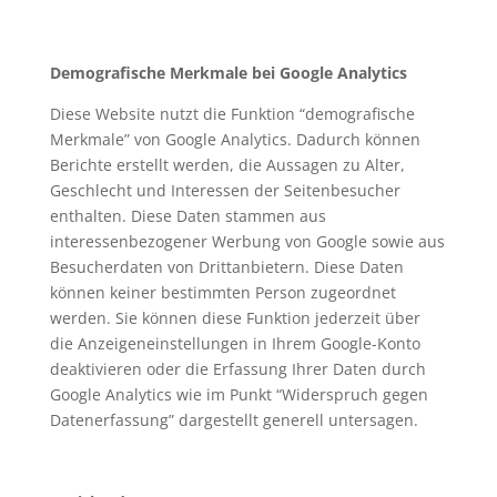
Demografische Merkmale bei Google Analytics
Diese Website nutzt die Funktion “demografische
Merkmale” von Google Analytics. Dadurch können
Berichte erstellt werden, die Aussagen zu Alter,
Geschlecht und Interessen der Seitenbesucher
enthalten. Diese Daten stammen aus
interessenbezogener Werbung von Google sowie aus
Besucherdaten von Drittanbietern. Diese Daten
können keiner bestimmten Person zugeordnet
werden. Sie können diese Funktion jederzeit über
die Anzeigeneinstellungen in Ihrem Google-Konto
deaktivieren oder die Erfassung Ihrer Daten durch
Google Analytics wie im Punkt “Widerspruch gegen
Datenerfassung” dargestellt generell untersagen.