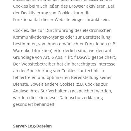
Cookies beim Schließen des Browser aktivieren. Bei
der Deaktivierung von Cookies kann die
Funktionalität dieser Website eingeschränkt sein.
Cookies, die zur Durchführung des elektronischen
Kommunikationsvorgangs oder zur Bereitstellung
bestimmter, von Ihnen erwünschter Funktionen (z.B.
Warenkorbfunktion) erforderlich sind, werden auf
Grundlage von Art. 6 Abs. 1 lit. f DSGVO gespeichert.
Der Websitebetreiber hat ein berechtigtes Interesse
an der Speicherung von Cookies zur technisch
fehlerfreien und optimierten Bereitstellung seiner
Dienste. Soweit andere Cookies (z.B. Cookies zur
Analyse Ihres Surfverhaltens) gespeichert werden,
werden diese in dieser Datenschutzerklärung
gesondert behandelt.
Server-Log-Dateien