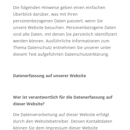
Die folgenden Hinweise geben einen einfachen
Überblick darüber, was mit Ihren
personenbezogenen Daten passiert, wenn Sie
unsere Website besuchen. Personenbezogene Daten
sind alle Daten, mit denen Sie persönlich identifiziert
werden können. Ausführliche Informationen zum
Thema Datenschutz entnehmen Sie unserer unter
diesem Text aufgeführten Datenschutzerklärung.
Datenerfassung auf unserer Website
Wer ist verantwortlich für die Datenerfassung auf
dieser Website?
Die Datenverarbeitung auf dieser Website erfolgt
durch den Websitebetreiber. Dessen Kontaktdaten
können Sie dem Impressum dieser Website