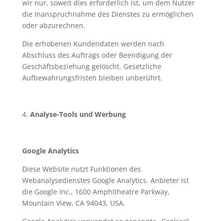
wir nur, soweit dies erforderlich ist, um dem Nutzer
die Inanspruchnahme des Dienstes zu ermöglichen
oder abzurechnen.
Die erhobenen Kundendaten werden nach
Abschluss des Auftrags oder Beendigung der
Geschäftsbeziehung gelöscht. Gesetzliche
Aufbewahrungsfristen bleiben unberührt.
4.
Analyse-Tools und Werbung
Google Analytics
Diese Website nutzt Funktionen des
Webanalysedienstes Google Analytics. Anbieter ist
die Google Inc., 1600 Amphitheatre Parkway,
Mountain View, CA 94043, USA.