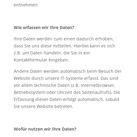
entnehmen.
Wie erfassen wir Ihre Daten?
Ihre Daten werden zum einen dadurch erhoben,
dass Sie uns diese mitteilen. Hierbei kann es sich
z.B. um Daten handeln, die Sie in ein
Kontaktformular eingeben.
Andere Daten werden automatisch beim Besuch der
Website durch unsere IT-Systeme erfasst. Das sind
vor allem technische Daten (z.B. Internetbrowser,
Betriebssystem oder Uhrzeit des Seitenaufrufs). Die
Erfassung dieser Daten erfolgt automatisch, sobald
Sie unsere Website betreten.
Wofür nutzen wir Ihre Daten?