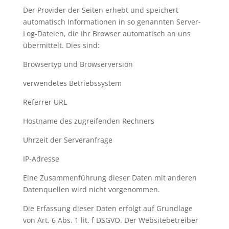
Der Provider der Seiten erhebt und speichert
automatisch Informationen in so genannten Server-
Log-Dateien, die Ihr Browser automatisch an uns
übermittelt. Dies sind:
Browsertyp und Browserversion
verwendetes Betriebssystem
Referrer URL
Hostname des zugreifenden Rechners
Uhrzeit der Serveranfrage
IP-Adresse
Eine Zusammenführung dieser Daten mit anderen
Datenquellen wird nicht vorgenommen.
Die Erfassung dieser Daten erfolgt auf Grundlage
von Art. 6 Abs. 1 lit. f DSGVO. Der Websitebetreiber