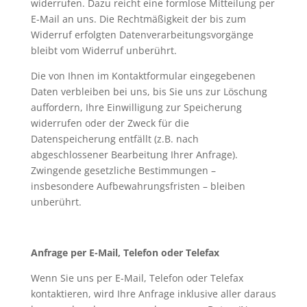
widerrufen. Dazu reicht eine formlose Mitteilung per
E-Mail an uns. Die Rechtmäßigkeit der bis zum
Widerruf erfolgten Datenverarbeitungsvorgänge
bleibt vom Widerruf unberührt.
Die von Ihnen im Kontaktformular eingegebenen
Daten verbleiben bei uns, bis Sie uns zur Löschung
auffordern, Ihre Einwilligung zur Speicherung
widerrufen oder der Zweck für die
Datenspeicherung entfällt (z.B. nach
abgeschlossener Bearbeitung Ihrer Anfrage).
Zwingende gesetzliche Bestimmungen –
insbesondere Aufbewahrungsfristen – bleiben
unberührt.
Anfrage per E-Mail, Telefon oder Telefax
Wenn Sie uns per E-Mail, Telefon oder Telefax
kontaktieren, wird Ihre Anfrage inklusive aller daraus