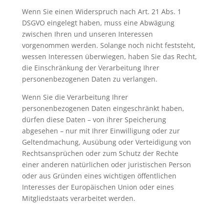
Wenn Sie einen Widerspruch nach Art. 21 Abs. 1
DSGVO eingelegt haben, muss eine Abwägung
zwischen Ihren und unseren Interessen
vorgenommen werden. Solange noch nicht feststeht,
wessen Interessen überwiegen, haben Sie das Recht,
die Einschränkung der Verarbeitung Ihrer
personenbezogenen Daten zu verlangen.
Wenn Sie die Verarbeitung Ihrer
personenbezogenen Daten eingeschränkt haben,
dürfen diese Daten – von ihrer Speicherung
abgesehen – nur mit Ihrer Einwilligung oder zur
Geltendmachung, Ausübung oder Verteidigung von
Rechtsansprüchen oder zum Schutz der Rechte
einer anderen natürlichen oder juristischen Person
oder aus Gründen eines wichtigen öffentlichen
Interesses der Europäischen Union oder eines
Mitgliedstaats verarbeitet werden.