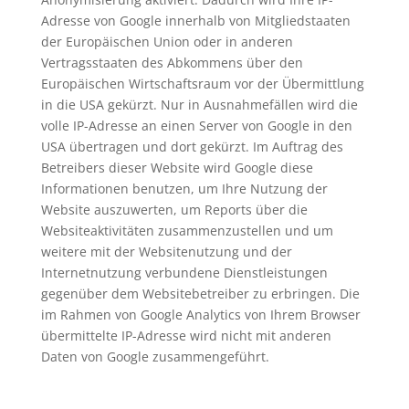
Adresse von Google innerhalb von Mitgliedstaaten
der Europäischen Union oder in anderen
Vertragsstaaten des Abkommens über den
Europäischen Wirtschaftsraum vor der Übermittlung
in die USA gekürzt. Nur in Ausnahmefällen wird die
volle IP-Adresse an einen Server von Google in den
USA übertragen und dort gekürzt. Im Auftrag des
Betreibers dieser Website wird Google diese
Informationen benutzen, um Ihre Nutzung der
Website auszuwerten, um Reports über die
Websiteaktivitäten zusammenzustellen und um
weitere mit der Websitenutzung und der
Internetnutzung verbundene Dienstleistungen
gegenüber dem Websitebetreiber zu erbringen. Die
im Rahmen von Google Analytics von Ihrem Browser
übermittelte IP-Adresse wird nicht mit anderen
Daten von Google zusammengeführt.