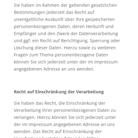
Sie haben im Rahmen der geltenden gesetzlichen
Bestimmungen jederzeit das Recht auf
unentgeltliche Auskunft über Ihre gespeicherten
personenbezogenen Daten, deren Herkunft und
Empfänger und den Zweck der Datenverarbeitung
und ggf. ein Recht auf Berichtigung, Sperrung oder
Löschung dieser Daten. Hierzu sowie zu weiteren
Fragen zum Thema personenbezogene Daten
können Sie sich jederzeit unter der im Impressum
angegebenen Adresse an uns wenden.
Recht auf Einschränkung der Verarbeitung
Sie haben das Recht, die Einschränkung der
Verarbeitung Ihrer personenbezogenen Daten zu
verlangen. Hierzu können Sie sich jederzeit unter
der im Impressum angegebenen Adresse an uns
wenden. Das Recht auf Einschränkung der