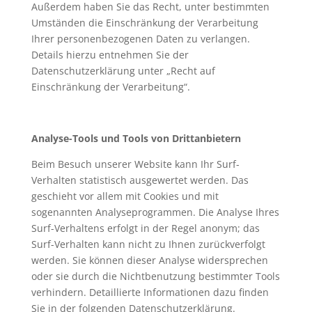
Außerdem haben Sie das Recht, unter bestimmten
Umständen die Einschränkung der Verarbeitung
Ihrer personenbezogenen Daten zu verlangen.
Details hierzu entnehmen Sie der
Datenschutzerklärung unter „Recht auf
Einschränkung der Verarbeitung“.
Analyse-Tools und Tools von Drittanbietern
Beim Besuch unserer Website kann Ihr Surf-
Verhalten statistisch ausgewertet werden. Das
geschieht vor allem mit Cookies und mit
sogenannten Analyseprogrammen. Die Analyse Ihres
Surf-Verhaltens erfolgt in der Regel anonym; das
Surf-Verhalten kann nicht zu Ihnen zurückverfolgt
werden. Sie können dieser Analyse widersprechen
oder sie durch die Nichtbenutzung bestimmter Tools
verhindern. Detaillierte Informationen dazu finden
Sie in der folgenden Datenschutzerklärung.