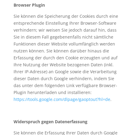
Browser Plugin
Sie können die Speicherung der Cookies durch eine
entsprechende Einstellung Ihrer Browser-Software
verhindern; wir weisen Sie jedoch darauf hin, dass
Sie in diesem Fall gegebenenfalls nicht sämtliche
Funktionen dieser Website vollumfänglich werden
nutzen können. Sie können darüber hinaus die
Erfassung der durch den Cookie erzeugten und auf
Ihre Nutzung der Website bezogenen Daten (inkl.
Ihrer IP-Adresse) an Google sowie die Verarbeitung
dieser Daten durch Google verhindern, indem Sie
das unter dem folgenden Link verfügbare Browser-
Plugin herunterladen und installieren:
https://tools.google.com/dlpage/gaoptout?hl=de
.
Widerspruch gegen Datenerfassung
Sie können die Erfassung Ihrer Daten durch Google