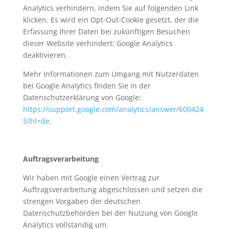
Analytics verhindern, indem Sie auf folgenden Link
klicken. Es wird ein Opt-Out-Cookie gesetzt, der die
Erfassung Ihrer Daten bei zukünftigen Besuchen
dieser Website verhindert: Google Analytics
deaktivieren.
Mehr Informationen zum Umgang mit Nutzerdaten
bei Google Analytics finden Sie in der
Datenschutzerklärung von Google:
https://support.google.com/analytics/answer/600424
5?hl=de
.
Auftragsverarbeitung
Wir haben mit Google einen Vertrag zur
Auftragsverarbeitung abgeschlossen und setzen die
strengen Vorgaben der deutschen
Datenschutzbehörden bei der Nutzung von Google
Analytics vollständig um.