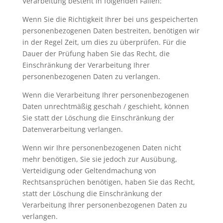
Verarbeitung besteht in folgenden Fällen:
Wenn Sie die Richtigkeit Ihrer bei uns gespeicherten
personenbezogenen Daten bestreiten, benötigen wir
in der Regel Zeit, um dies zu überprüfen. Für die
Dauer der Prüfung haben Sie das Recht, die
Einschränkung der Verarbeitung Ihrer
personenbezogenen Daten zu verlangen.
Wenn die Verarbeitung Ihrer personenbezogenen
Daten unrechtmäßig geschah / geschieht, können
Sie statt der Löschung die Einschränkung der
Datenverarbeitung verlangen.
Wenn wir Ihre personenbezogenen Daten nicht
mehr benötigen, Sie sie jedoch zur Ausübung,
Verteidigung oder Geltendmachung von
Rechtsansprüchen benötigen, haben Sie das Recht,
statt der Löschung die Einschränkung der
Verarbeitung Ihrer personenbezogenen Daten zu
verlangen.