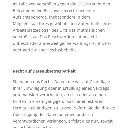
Im Falle von Verstößen gegen die DSGVO steht den
Betroffenen ein Beschwerderecht bei einer
Aufsichtsbehörde, insbesondere in dem
Mitgliedstaat ihres gewöhnlichen Aufenthalts, ihres
Arbeitsplatzes oder des Orts des mutmaßlichen
Verstoßes zu. Das Beschwerderecht besteht
unbeschadet anderweitiger verwaltungsrechtlicher
oder gerichtlicher Rechtsbehelfe.
Recht auf Datenübertragbarkeit
Sie haben das Recht, Daten, die wir auf Grundlage
Ihrer Einwilligung oder in Erfüllung eines Vertrags
automatisiert verarbeiten, an sich oder an einen
Dritten in einem gängigen, maschinenlesbaren
Format aushändigen zu lassen. Sofern Sie die direkte
Übertragung der Daten an einen anderen
Verantwortlichen verlangen, erfolgt dies nur, soweit
es technisch machbar ist.