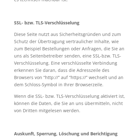
SSL- bzw. TLS-Verschlüsselung
Diese Seite nutzt aus Sicherheitsgründen und zum
Schutz der Übertragung vertraulicher Inhalte, wie
zum Beispiel Bestellungen oder Anfragen, die Sie an
uns als Seitenbetreiber senden, eine SSL-bzw. TLS-
Verschlüsselung. Eine verschlüsselte Verbindung
erkennen Sie daran, dass die Adresszeile des
Browsers von “http://” auf “https://” wechselt und an
dem Schloss-Symbol in Ihrer Browserzeile.
Wenn die SSL- bzw. TLS-Verschlüsselung aktiviert ist,
können die Daten, die Sie an uns übermitteln, nicht
von Dritten mitgelesen werden.
Auskunft, Sperrung, Löschung und Berichtigung