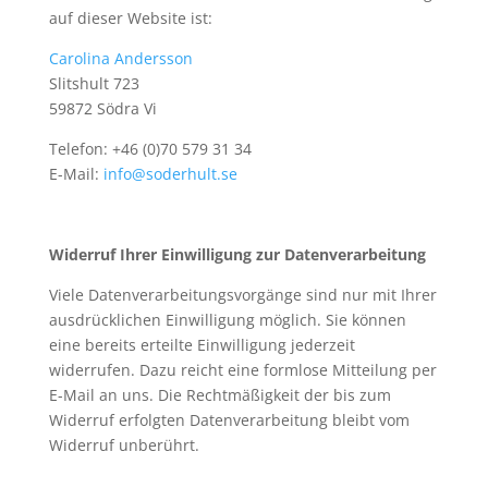
auf dieser Website ist:
Carolina Andersson
Slitshult 723
59872 Södra Vi
Telefon: +46 (0)70 579 31 34
E-Mail:
info@soderhult.se
Widerruf Ihrer Einwilligung zur Datenverarbeitung
Viele Datenverarbeitungsvorgänge sind nur mit Ihrer
ausdrücklichen Einwilligung möglich. Sie können
eine bereits erteilte Einwilligung jederzeit
widerrufen. Dazu reicht eine formlose Mitteilung per
E-Mail an uns. Die Rechtmäßigkeit der bis zum
Widerruf erfolgten Datenverarbeitung bleibt vom
Widerruf unberührt.