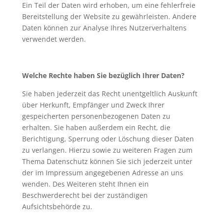
Ein Teil der Daten wird erhoben, um eine fehlerfreie
Bereitstellung der Website zu gewährleisten. Andere
Daten können zur Analyse Ihres Nutzerverhaltens
verwendet werden.
Welche Rechte haben Sie bezüglich Ihrer Daten?
Sie haben jederzeit das Recht unentgeltlich Auskunft
über Herkunft, Empfänger und Zweck Ihrer
gespeicherten personenbezogenen Daten zu
erhalten. Sie haben außerdem ein Recht, die
Berichtigung, Sperrung oder Löschung dieser Daten
zu verlangen. Hierzu sowie zu weiteren Fragen zum
Thema Datenschutz können Sie sich jederzeit unter
der im Impressum angegebenen Adresse an uns
wenden. Des Weiteren steht Ihnen ein
Beschwerderecht bei der zuständigen
Aufsichtsbehörde zu.