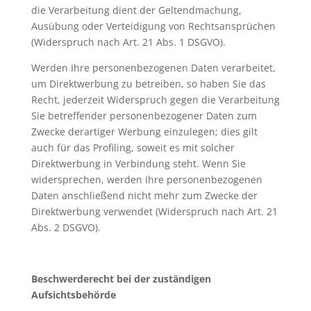
die Verarbeitung dient der Geltendmachung,
Ausübung oder Verteidigung von Rechtsansprüchen
(Widerspruch nach Art. 21 Abs. 1 DSGVO).
Werden Ihre personenbezogenen Daten verarbeitet,
um Direktwerbung zu betreiben, so haben Sie das
Recht, jederzeit Widerspruch gegen die Verarbeitung
Sie betreffender personenbezogener Daten zum
Zwecke derartiger Werbung einzulegen; dies gilt
auch für das Profiling, soweit es mit solcher
Direktwerbung in Verbindung steht. Wenn Sie
widersprechen, werden Ihre personenbezogenen
Daten anschließend nicht mehr zum Zwecke der
Direktwerbung verwendet (Widerspruch nach Art. 21
Abs. 2 DSGVO).
Beschwerderecht bei der zuständigen
Aufsichtsbehörde