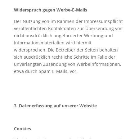
Widerspruch gegen Werbe-E-Mails
Der Nutzung von im Rahmen der Impressumspflicht
veröffentlichten Kontaktdaten zur Übersendung von
nicht ausdrücklich angeforderter Werbung und
Informationsmaterialien wird hiermit
widersprochen. Die Betreiber der Seiten behalten
sich ausdrücklich rechtliche Schritte im Falle der
unverlangten Zusendung von Werbeinformationen,
etwa durch Spam-E-Mails, vor.
3. Datenerfassung auf unserer Website
Cookies