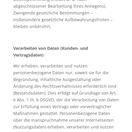
abgeschlossener Bearbeitung Ihres Anliegens).
Zwingende gesetzliche Bestimmungen –
insbesondere gesetzliche Aufbewahrungsfristen –
bleiben unberührt.
Verarbeiten von Daten (Kunden- und
Vertragsdaten)
Wir erheben, verarbeiten und nutzen
personenbezogene Daten nur, soweit sie für die
Begründung, inhaltliche Ausgestaltung oder
Änderung des Rechtsverhältnisses erforderlich sind
(Bestandsdaten). Dies erfolgt auf Grundlage von Art.
6 Abs. 1 lit. b DSGVO, der die Verarbeitung von Daten
zur Erfüllung eines Vertrags oder vorvertraglicher
Maßnahmen gestattet. Personenbezogene Daten
über die Inanspruchnahme unserer Internetseiten
(Nutzungsdaten) erheben, verarbeiten und nutzen