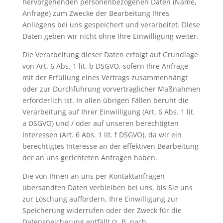
hervorgehenden personenbezogenen Daten (Name,
Anfrage) zum Zwecke der Bearbeitung Ihres
Anliegens bei uns gespeichert und verarbeitet. Diese
Daten geben wir nicht ohne Ihre Einwilligung weiter.
Die Verarbeitung dieser Daten erfolgt auf Grundlage
von Art. 6 Abs. 1 lit. b DSGVO, sofern Ihre Anfrage
mit der Erfüllung eines Vertrags zusammenhängt
oder zur Durchführung vorvertraglicher Maßnahmen
erforderlich ist. In allen übrigen Fällen beruht die
Verarbeitung auf Ihrer Einwilligung (Art. 6 Abs. 1 lit.
a DSGVO) und / oder auf unseren berechtigten
Interessen (Art. 6 Abs. 1 lit. f DSGVO), da wir ein
berechtigtes Interesse an der effektiven Bearbeitung
der an uns gerichteten Anfragen haben.
Die von Ihnen an uns per Kontaktanfragen
übersandten Daten verbleiben bei uns, bis Sie uns
zur Löschung auffordern, Ihre Einwilligung zur
Speicherung widerrufen oder der Zweck für die
Datenspeicherung entfällt (z. B. nach