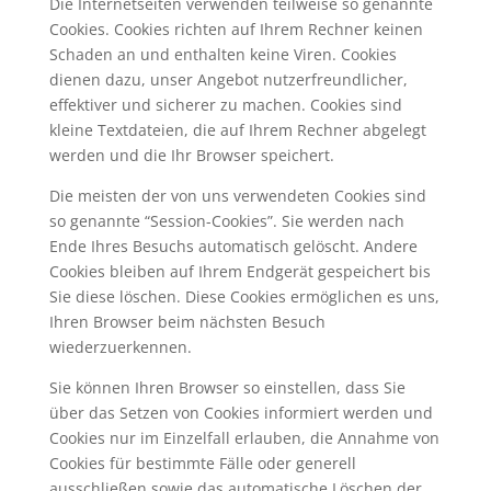
Die Internetseiten verwenden teilweise so genannte
Cookies. Cookies richten auf Ihrem Rechner keinen
Schaden an und enthalten keine Viren. Cookies
dienen dazu, unser Angebot nutzerfreundlicher,
effektiver und sicherer zu machen. Cookies sind
kleine Textdateien, die auf Ihrem Rechner abgelegt
werden und die Ihr Browser speichert.
Die meisten der von uns verwendeten Cookies sind
so genannte “Session-Cookies”. Sie werden nach
Ende Ihres Besuchs automatisch gelöscht. Andere
Cookies bleiben auf Ihrem Endgerät gespeichert bis
Sie diese löschen. Diese Cookies ermöglichen es uns,
Ihren Browser beim nächsten Besuch
wiederzuerkennen.
Sie können Ihren Browser so einstellen, dass Sie
über das Setzen von Cookies informiert werden und
Cookies nur im Einzelfall erlauben, die Annahme von
Cookies für bestimmte Fälle oder generell
ausschließen sowie das automatische Löschen der