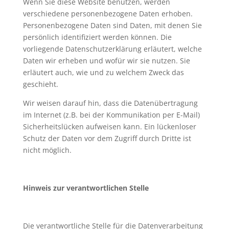
Wenn Sie diese Website benutzen, werden
verschiedene personenbezogene Daten erhoben.
Personenbezogene Daten sind Daten, mit denen Sie
persönlich identifiziert werden können. Die
vorliegende Datenschutzerklärung erläutert, welche
Daten wir erheben und wofür wir sie nutzen. Sie
erläutert auch, wie und zu welchem Zweck das
geschieht.
Wir weisen darauf hin, dass die Datenübertragung
im Internet (z.B. bei der Kommunikation per E-Mail)
Sicherheitslücken aufweisen kann. Ein lückenloser
Schutz der Daten vor dem Zugriff durch Dritte ist
nicht möglich.
Hinweis zur verantwortlichen Stelle
Die verantwortliche Stelle für die Datenverarbeitung