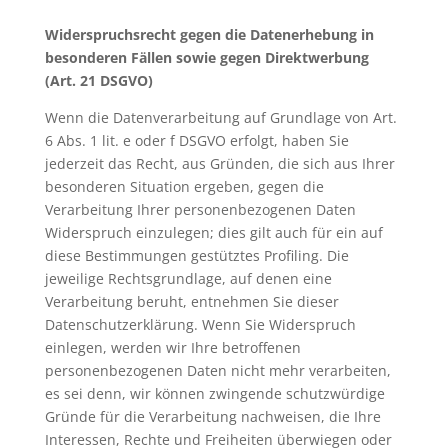
Widerspruchsrecht gegen die Datenerhebung in
besonderen Fällen sowie gegen Direktwerbung
(Art. 21 DSGVO)
Wenn die Datenverarbeitung auf Grundlage von Art.
6 Abs. 1 lit. e oder f DSGVO erfolgt, haben Sie
jederzeit das Recht, aus Gründen, die sich aus Ihrer
besonderen Situation ergeben, gegen die
Verarbeitung Ihrer personenbezogenen Daten
Widerspruch einzulegen; dies gilt auch für ein auf
diese Bestimmungen gestütztes Profiling. Die
jeweilige Rechtsgrundlage, auf denen eine
Verarbeitung beruht, entnehmen Sie dieser
Datenschutzerklärung. Wenn Sie Widerspruch
einlegen, werden wir Ihre betroffenen
personenbezogenen Daten nicht mehr verarbeiten,
es sei denn, wir können zwingende schutzwürdige
Gründe für die Verarbeitung nachweisen, die Ihre
Interessen, Rechte und Freiheiten überwiegen oder