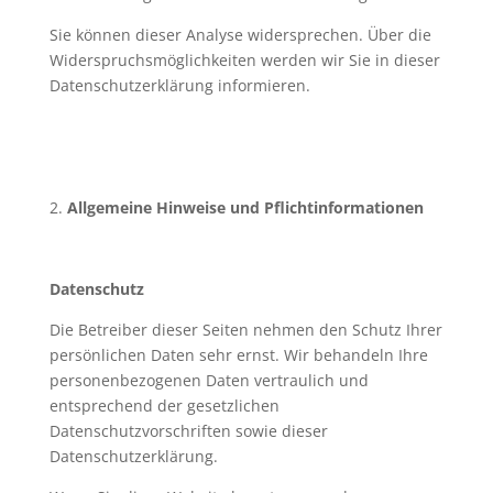
Sie können dieser Analyse widersprechen. Über die
Widerspruchsmöglichkeiten werden wir Sie in dieser
Datenschutzerklärung informieren.
2.
Allgemeine Hinweise und Pflichtinformationen
Datenschutz
Die Betreiber dieser Seiten nehmen den Schutz Ihrer
persönlichen Daten sehr ernst. Wir behandeln Ihre
personenbezogenen Daten vertraulich und
entsprechend der gesetzlichen
Datenschutzvorschriften sowie dieser
Datenschutzerklärung.