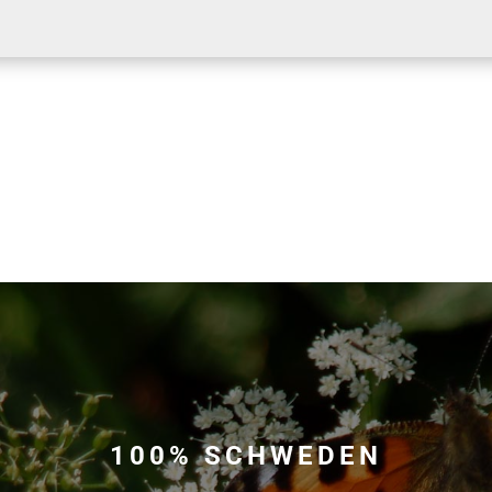
100% SCHWEDEN