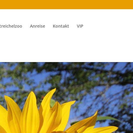
treichelzoo
Anreise
Kontakt
VIP