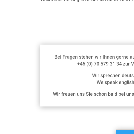
Bei Fragen stehen wir Ihnen gerne au
+46 (0) 70 579 31 34 zur 
Wir sprechen deuts
We speak english
Wir freuen uns Sie schon bald bei un