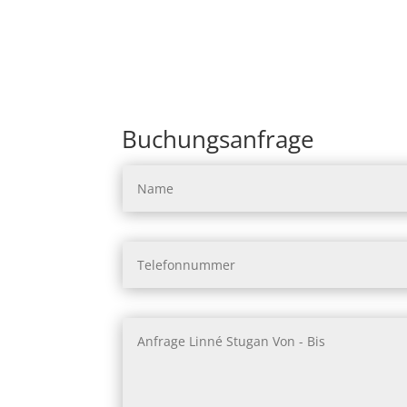
Buchungsanfrage