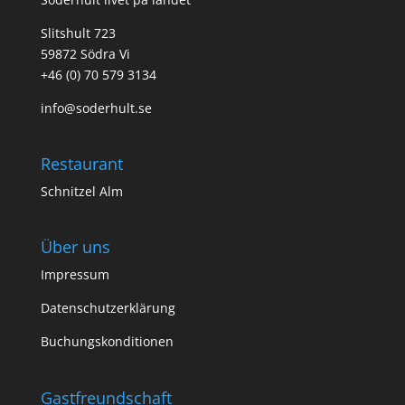
Slitshult 723
59872 Södra Vi
+46 (0) 70 579 3134
info@soderhult.se
Restaurant
Schnitzel Alm
Über uns
Impressum
Datenschutzerklärung
Buchungskonditionen
Gastfreundschaft