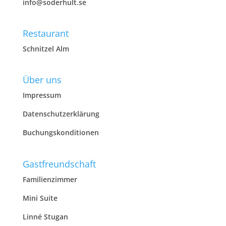
info@soderhult.se
Restaurant
Schnitzel Alm
Über uns
Impressum
Datenschutzerklärung
Buchungskonditionen
Gastfreundschaft
Familienzimmer
Mini Suite
Linné Stugan