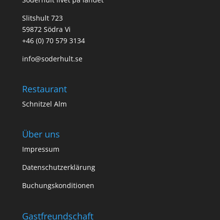
Slitshult 723
59872 Södra Vi
+46 (0) 70 579 3134
info@soderhult.se
Restaurant
Schnitzel Alm
Über uns
Impressum
Datenschutzerklärung
Buchungskonditionen
Gastfreundschaft