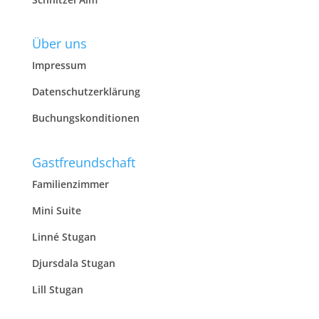
Über uns
Impressum
Datenschutzerklärung
Buchungskonditionen
Gastfreundschaft
Familienzimmer
Mini Suite
Linné Stugan
Djursdala Stugan
Lill Stugan