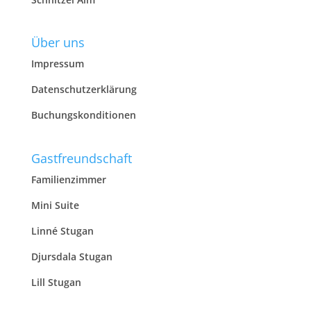
Über uns
Impressum
Datenschutzerklärung
Buchungskonditionen
Gastfreundschaft
Familienzimmer
Mini Suite
Linné Stugan
Djursdala Stugan
Lill Stugan