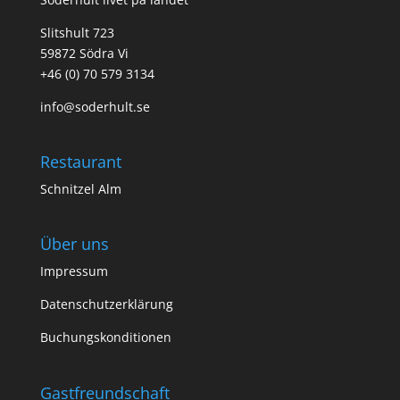
Slitshult 723
59872 Södra Vi
+46 (0) 70 579 3134
info@soderhult.se
Restaurant
Schnitzel Alm
Über uns
Impressum
Datenschutzerklärung
Buchungskonditionen
Gastfreundschaft