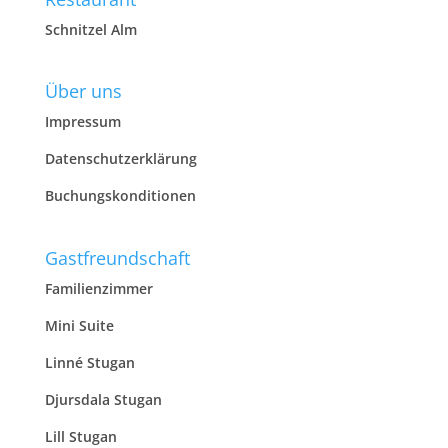
Schnitzel Alm
Über uns
Impressum
Datenschutzerklärung
Buchungskonditionen
Gastfreundschaft
Familienzimmer
Mini Suite
Linné Stugan
Djursdala Stugan
Lill Stugan