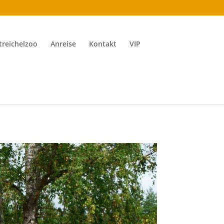
treichelzoo
Anreise
Kontakt
VIP