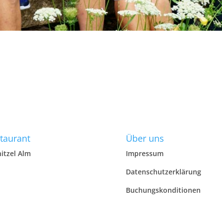
taurant
Über uns
itzel Alm
Impressum
Datenschutzerklärung
Buchungskonditionen