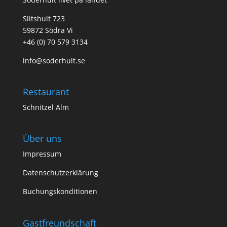
Slitshult 723
59872 Södra Vi
+46 (0) 70 579 3134
info@soderhult.se
Restaurant
Schnitzel Alm
Über uns
Impressum
Datenschutzerklärung
Buchungskonditionen
Gastfreundschaft