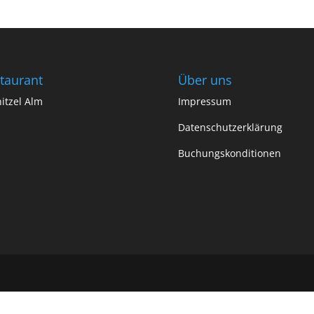
taurant
Über uns
itzel Alm
Impressum
Datenschutzerklärung
Buchungskonditionen