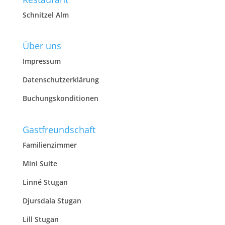
Schnitzel Alm
Über uns
Impressum
Datenschutzerklärung
Buchungskonditionen
Gastfreundschaft
Familienzimmer
Mini Suite
Linné Stugan
Djursdala Stugan
Lill Stugan