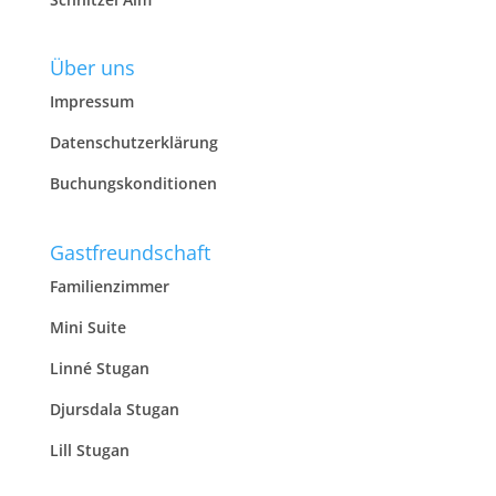
Über uns
Impressum
Datenschutzerklärung
Buchungskonditionen
Gastfreundschaft
Familienzimmer
Mini Suite
Linné Stugan
Djursdala Stugan
Lill Stugan