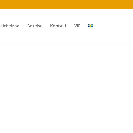
reichelzoo
Anreise
Kontakt
VIP