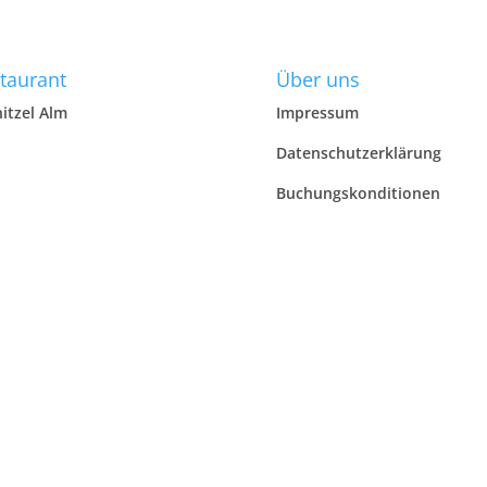
taurant
Über uns
itzel Alm
Impressum
Datenschutzerklärung
Buchungskonditionen