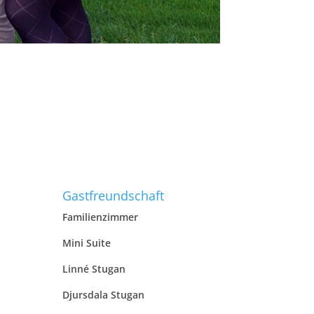
Gastfreundschaft
Familienzimmer
Mini Suite
Linné Stugan
Djursdala Stugan