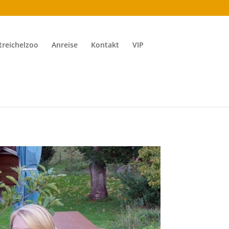
treichelzoo
Anreise
Kontakt
VIP