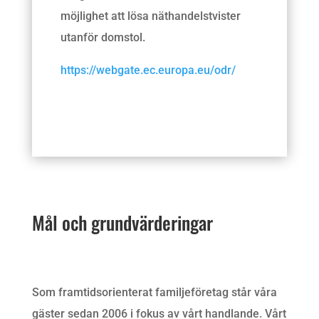
möjlighet att lösa näthandelstvister
utanför domstol.
https://webgate.ec.europa.eu/odr/
Mål och grundvärderingar
Som framtidsorienterat familjeföretag står våra
gäster sedan 2006 i fokus av vårt handlande. Vårt