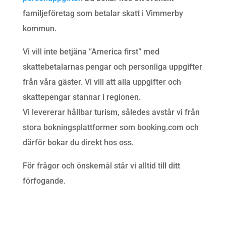
familjeföretag som betalar skatt i Vimmerby
kommun.
Vi vill inte betjäna ”America first” med
skattebetalarnas pengar och personliga uppgifter
från våra gäster. Vi vill att alla uppgifter och
skattepengar stannar i regionen.
Vi levererar hållbar turism, således avstår vi från
stora bokningsplattformer som booking.com och
därför bokar du direkt hos oss.
För frågor och önskemål står vi alltid till ditt
förfogande.