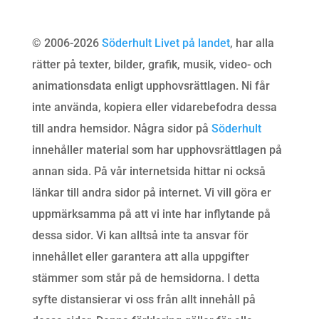
© 2006-2026
Söderhult Livet på landet
, har alla
rätter på texter, bilder, grafik, musik, video- och
animationsdata enligt upphovsrättlagen. Ni får
inte använda, kopiera eller vidarebefodra dessa
till andra hemsidor. Några sidor på
Söderhult
innehåller material som har upphovsrättlagen på
annan sida. På vår internetsida hittar ni också
länkar till andra sidor på internet. Vi vill göra er
uppmärksamma på att vi inte har inflytande på
dessa sidor. Vi kan alltså inte ta ansvar för
innehållet eller garantera att alla uppgifter
stämmer som står på de hemsidorna. I detta
syfte distansierar vi oss från allt innehåll på