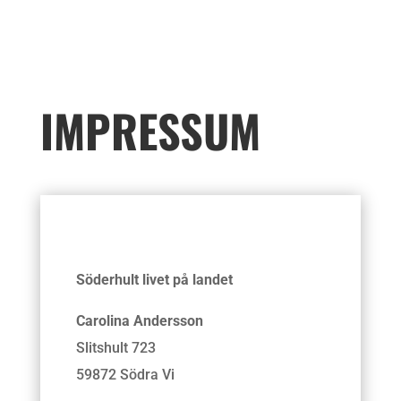
IMPRESSUM
Söderhult livet på landet
Carolina Andersson
Slitshult 723
59872 Södra Vi