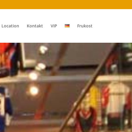
Location
Kontakt
VIP
Frukost