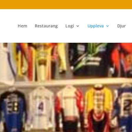
Hem
Restaurang
Logi
Uppleva
Djur