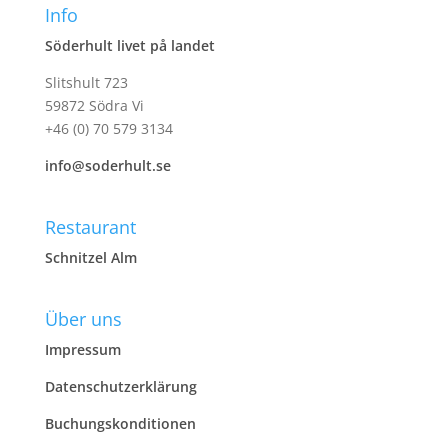
Info
Söderhult livet på landet
Slitshult 723
59872 Södra Vi
+46 (0) 70 579 3134
info@soderhult.se
Restaurant
Schnitzel Alm
Über uns
Impressum
Datenschutzerklärung
Buchungskonditionen