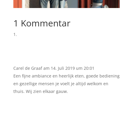
1 Kommentar
Carel de Graaf
am 14. Juli 2019 um 20:01
Een fijne ambiance en heerlijk eten, goede bediening
en gezellige mensen je voelt je altijd welkom en
thuis. Wij zien elkaar gauw.