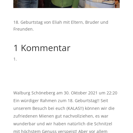
18. Geburtstag von Eliah mit Eltern, Bruder und
Freunden.
1 Kommentar
Walburg Schöneberg
am 30. Oktober 2021 um 22:20
Ein würdiger Rahmen zum 18. Geburtstag!! Seit
unserem Besuch bei euch (KALAS!!) können wir die
zufriedenen Mienen gut nachvollziehen, es war
wunderbar und wir haben natürlich die Schnitzel
mit höchstem Genuss verspeist! Aber vor allem