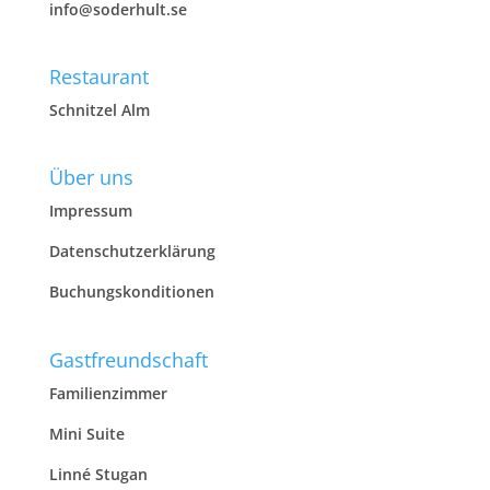
info@soderhult.se
Restaurant
Schnitzel Alm
Über uns
Impressum
Datenschutzerklärung
Buchungskonditionen
Gastfreundschaft
Familienzimmer
Mini Suite
Linné Stugan