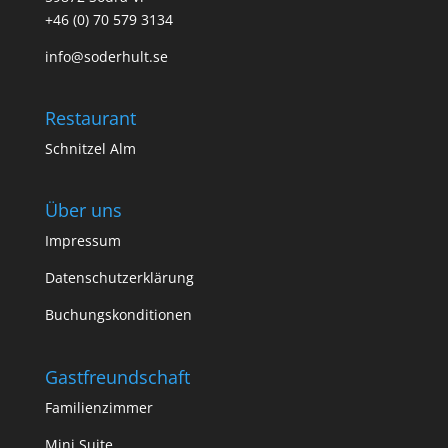
+46 (0) 70 579 3134
info@soderhult.se
Restaurant
Schnitzel Alm
Über uns
Impressum
Datenschutzerklärung
Buchungskonditionen
Gastfreundschaft
Familienzimmer
Mini Suite