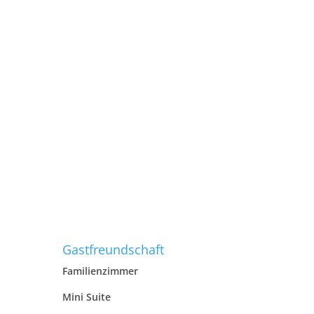
Gastfreundschaft
Familienzimmer
Mini Suite