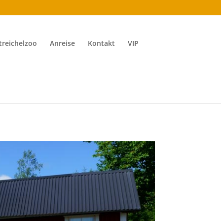
treichelzoo
Anreise
Kontakt
VIP