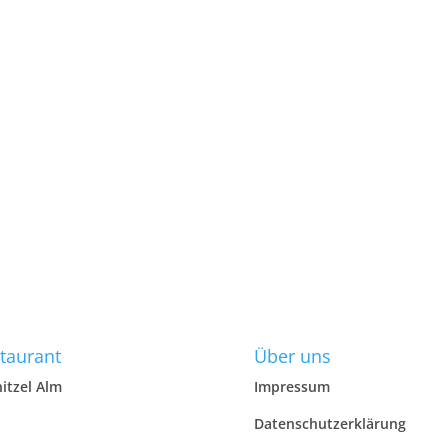
taurant
Über uns
itzel Alm
Impressum
Datenschutzerklärung