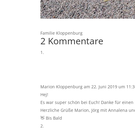
Familie Kloppenburg
2 Kommentare
Marion Kloppenburg
am 22. Juni 2019 um 11:
Hej!
Es war super schön bei Euch! Danke für einen
Herzliche Grüße Marion, Jörg mit Annalena un
👋 Bis Bald