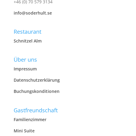
+46 (0) 70 579 3134
info@soderhult.se
Restaurant
Schnitzel Alm
Über uns
Impressum
Datenschutzerklärung
Buchungskonditionen
Gastfreundschaft
Familienzimmer
Mini Suite