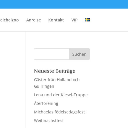
reichelzoo
Anreise
Kontakt
VIP
Neueste Beiträge
Gäster från Holland och
Gullringen
Lena und der Kiesel-Truppe
Återförening
Michaelas födelsedagsfest
Weihnachstfest