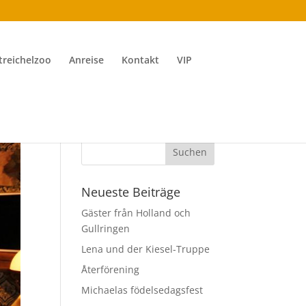
treichelzoo
Anreise
Kontakt
VIP
Neueste Beiträge
Gäster från Holland och
Gullringen
Lena und der Kiesel-Truppe
Återförening
Michaelas födelsedagsfest