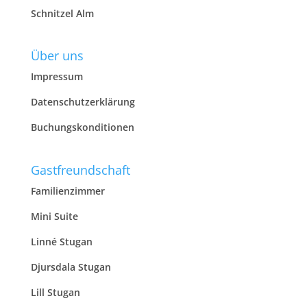
Schnitzel Alm
Über uns
Impressum
Datenschutzerklärung
Buchungskonditionen
Gastfreundschaft
Familienzimmer
Mini Suite
Linné Stugan
Djursdala Stugan
Lill Stugan