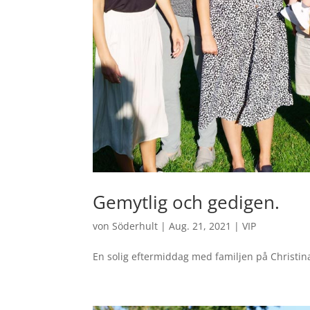
Gemytlig och gedigen.
von
Söderhult
|
Aug. 21, 2021
|
VIP
En solig eftermiddag med familjen på Christin