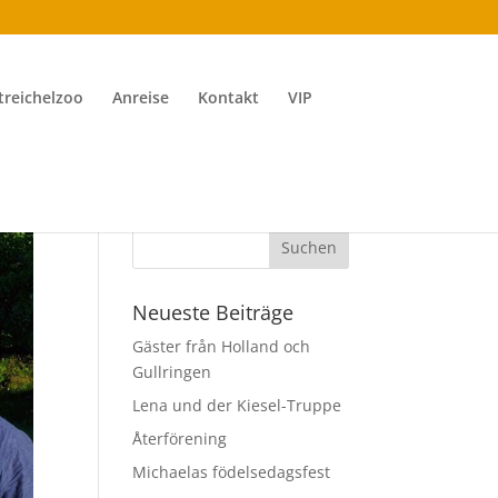
treichelzoo
Anreise
Kontakt
VIP
Neueste Beiträge
Gäster från Holland och
Gullringen
Lena und der Kiesel-Truppe
Återförening
Michaelas födelsedagsfest