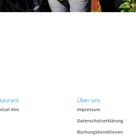
taurant
Über uns
itzel Alm
Impressum
Datenschutzerklärung
Buchungskonditionen