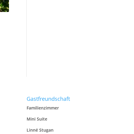
Gastfreundschaft
Familienzimmer
Mini Suite
Linné Stugan