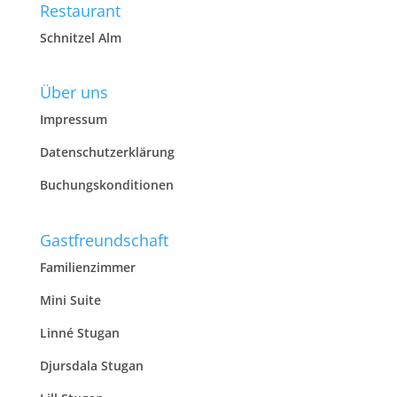
Restaurant
Schnitzel Alm
Über uns
Impressum
Datenschutzerklärung
Buchungskonditionen
Gastfreundschaft
Familienzimmer
Mini Suite
Linné Stugan
Djursdala Stugan