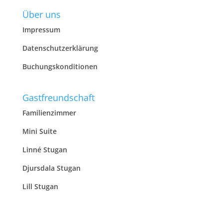
Über uns
Impressum
Datenschutzerklärung
Buchungskonditionen
Gastfreundschaft
Familienzimmer
Mini Suite
Linné Stugan
Djursdala Stugan
Lill Stugan