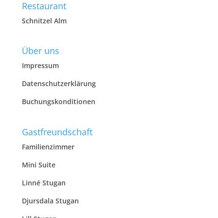
Restaurant
Schnitzel Alm
Über uns
Impressum
Datenschutzerklärung
Buchungskonditionen
Gastfreundschaft
Familienzimmer
Mini Suite
Linné Stugan
Djursdala Stugan