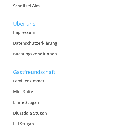
Schnitzel Alm
Über uns
Impressum
Datenschutzerklärung
Buchungskonditionen
Gastfreundschaft
Familienzimmer
Mini Suite
Linné Stugan
Djursdala Stugan
Lill Stugan