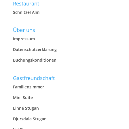
Restaurant
Schnitzel Alm
Über uns
Impressum
Datenschutzerklärung
Buchungskonditionen
Gastfreundschaft
Familienzimmer
Mini Suite
Linné Stugan
Djursdala Stugan