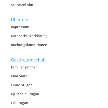
Schnitzel Alm
Über uns
Impressum
Datenschutzerklärung
Buchungskonditionen
Gastfreundschaft
Familienzimmer
Mini Suite
Linné Stugan
Djursdala Stugan
Lill Stugan