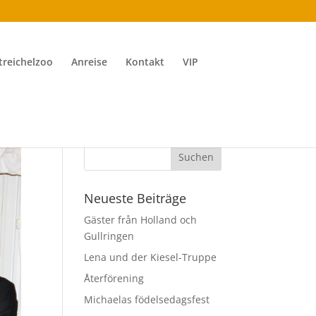
treichelzoo
Anreise
Kontakt
VIP
Neueste Beiträge
Gäster från Holland och
Gullringen
Lena und der Kiesel-Truppe
Återförening
Michaelas födelsedagsfest