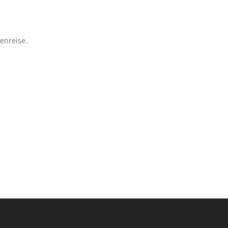
enreise.