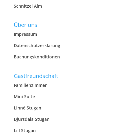
Schnitzel Alm
Über uns
Impressum
Datenschutzerklärung
Buchungskonditionen
Gastfreundschaft
Familienzimmer
Mini Suite
Linné Stugan
Djursdala Stugan
Lill Stugan