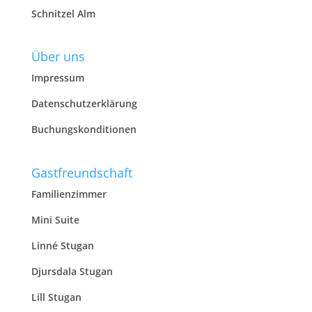
Schnitzel Alm
Über uns
Impressum
Datenschutzerklärung
Buchungskonditionen
Gastfreundschaft
Familienzimmer
Mini Suite
Linné Stugan
Djursdala Stugan
Lill Stugan