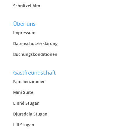
Schnitzel Alm
Über uns
Impressum
Datenschutzerklärung
Buchungskonditionen
Gastfreundschaft
Familienzimmer
Mini Suite
Linné Stugan
Djursdala Stugan
Lill Stugan